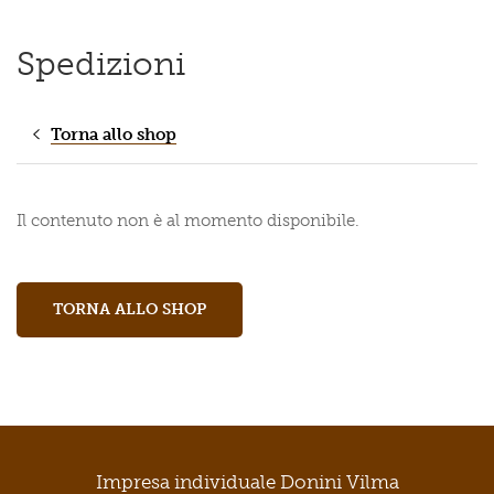
Spedizioni
Torna allo shop
Il contenuto non è al momento disponibile.
TORNA ALLO SHOP
Impresa individuale Donini Vilma