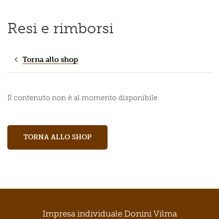
Resi e rimborsi
Torna allo shop
Il contenuto non è al momento disponibile.
TORNA ALLO SHOP
Impresa individuale Donini Vilma